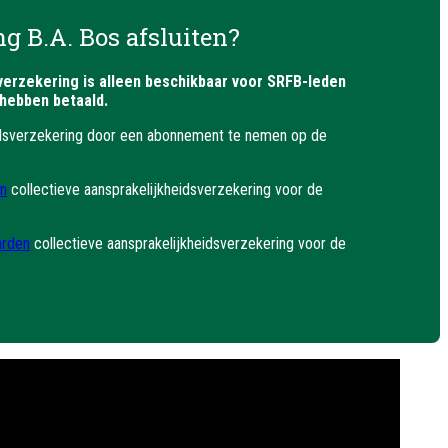
g B.A. Bos afsluiten?
erzekering is alleen beschikbaar voor SRFB-leden
hebben betaald.
dsverzekering door een abonnement te nemen op de
n
collectieve aansprakelijkheidsverzekering voor de
arden
collectieve aansprakelijkheidsverzekering voor de