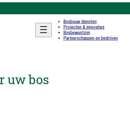
Bosbouw diensten
Projecten & innovaties
Bosbewustzijn
Partnerschappen en bedrijven
r uw bos