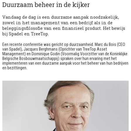
Duurzaam beheer in de kijker
Vandaag de dag is een duurzame aanpak noodzakelijk,
zowel in het management van een bedrijf als in de
beleggingsfilosofie van een financieel product. Het bewijs
bij Spadel en TreeTop.
Een recente conferentie was gericht op duurzaamheid. Marc du Bois (CEO
van Spadel), Jacques Berghmans (Oprichter van TreeTop Asset
Management) en Dominique Godin (Voormalig Voorzitter van de Koninklijke
Belgische Bosbouwmaatschappij) spraken over hun ervaring met het
implementeren van een duurzame aanpak voor het beheer van hun bedrijven
en bezittingen.