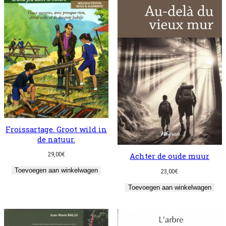
Froissartage. Groot wild in
de natuur.
29,00
€
Achter de oude muur
Toevoegen aan winkelwagen
23,00
€
Toevoegen aan winkelwagen