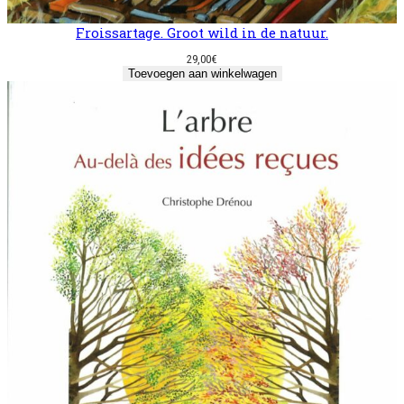
Froissartage. Groot wild in de natuur.
29,00
€
Toevoegen aan winkelwagen