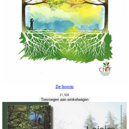
De boom
31,50
€
Toevoegen aan winkelwagen