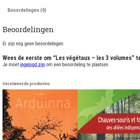
Beoordelingen (0)
Beoordelingen
Er zijn nog geen beoordelingen.
Wees de eerste om “Les végétaux – les 3 volumes” t
Je moet
ingelogd zijn
om een beoordeling te plaatsen.
Gerelateerde producten