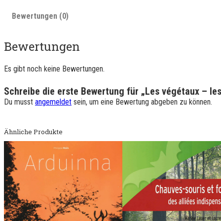
Bewertungen (0)
Bewertungen
Es gibt noch keine Bewertungen.
Schreibe die erste Bewertung für „Les végétaux – le
Du musst
angemeldet
sein, um eine Bewertung abgeben zu können.
Ähnliche Produkte