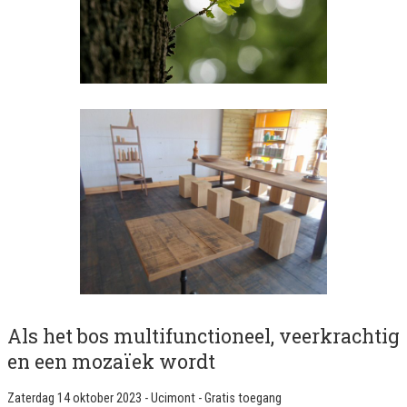
Als het bos multifunctioneel, veerkrachtig
en een mozaïek wordt
Zaterdag 14 oktober 2023 - Ucimont - Gratis toegang