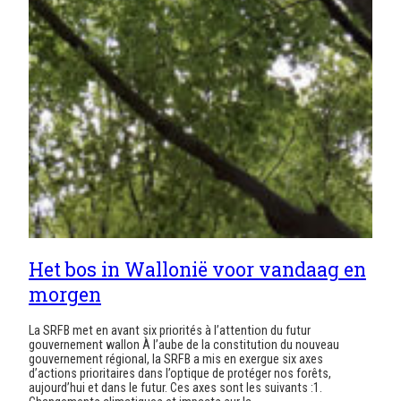
Het bos in Wallonië voor vandaag en
morgen
La SRFB met en avant six priorités à l’attention du futur
gouvernement wallon À l’aube de la constitution du nouveau
gouvernement régional, la SRFB a mis en exergue six axes
d’actions prioritaires dans l’optique de protéger nos forêts,
aujourd’hui et dans le futur. Ces axes sont les suivants :1.