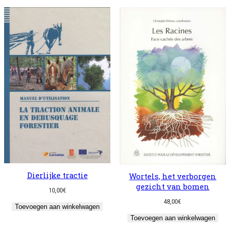
Dierlijke tractie
Wortels, het verborgen
gezicht van bomen
10,00
€
48,00
€
Toevoegen aan winkelwagen
Toevoegen aan winkelwagen