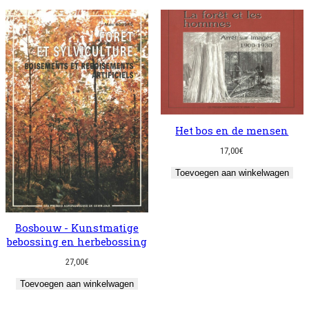
Het bos en de mensen
17,00
€
Toevoegen aan winkelwagen
Bosbouw - Kunstmatige
bebossing en herbebossing
27,00
€
Toevoegen aan winkelwagen