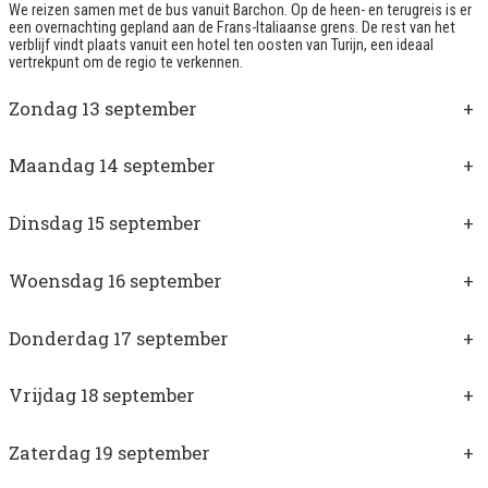
We reizen samen met de bus vanuit Barchon. Op de heen- en terugreis is er
een overnachting gepland aan de Frans-Italiaanse grens. De rest van het
verblijf vindt plaats vanuit een hotel ten oosten van Turijn, een ideaal
vertrekpunt om de regio te verkennen.
Zondag 13 september
+
Maandag 14 september
+
Dinsdag 15 september
+
Woensdag 16 september
+
Donderdag 17 september
+
Vrijdag 18 september
+
Zaterdag 19 september
+