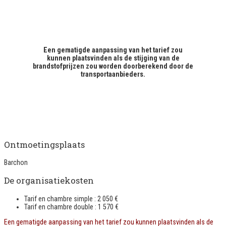
Een gematigde aanpassing van het tarief zou
kunnen plaatsvinden als de stijging van de
brandstofprijzen zou worden doorberekend door de
transportaanbieders.
Ontmoetingsplaats
Barchon
De organisatiekosten
Tarif en chambre simple : 2 050 €
Tarif en chambre double : 1 570 €
Een gematigde aanpassing van het tarief zou kunnen plaatsvinden als de