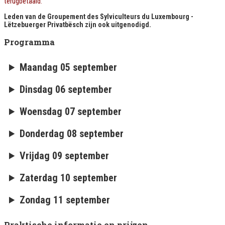
terugbetaald.
Leden van de Groupement des Sylviculteurs du Luxembourg -
Lëtzebuerger Privatbësch zijn ook uitgenodigd.
Programma
Maandag 05 september
Dinsdag 06 september
Woensdag 07 september
Donderdag 08 september
Vrijdag 09 september
Zaterdag 10 september
Zondag 11 september
Praktische informatie en prijzen