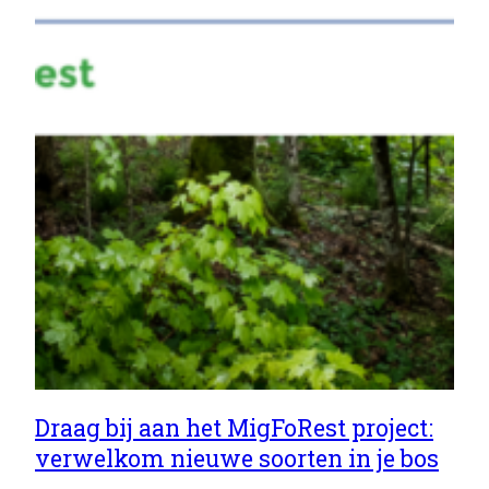
Draag bij aan het MigFoRest project:
verwelkom nieuwe soorten in je bos