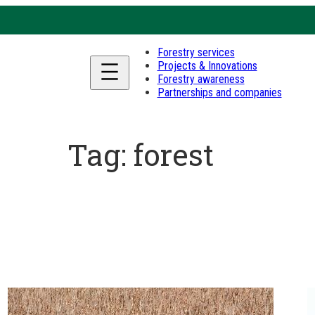
Forestry services
Projects & Innovations
Forestry awareness
Partnerships and companies
Tag:
forest