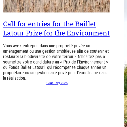
Call for entries for the Baillet
Latour Prize for the Environment
Vous avez entrepris dans une propriété privée un
aménagement ou une gestion ambitieuse afin de soutenir et
restaurer la biodiversité de votre terroir ? N’hésitez pas à
soumettre votre candidature au « Prix de l’Environnement »
du Fonds Baillet Latour1 qui récompense chaque année un
propriétaire ou un gestionnaire privé pour l’excellence dans
la réalisation…
8 January 2026