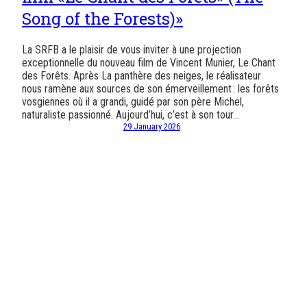
Song of the Forests)»
La SRFB a le plaisir de vous inviter à une projection
exceptionnelle du nouveau film de Vincent Munier, Le Chant
des Forêts. Après La panthère des neiges, le réalisateur
nous ramène aux sources de son émerveillement : les forêts
vosgiennes où il a grandi, guidé par son père Michel,
naturaliste passionné. Aujourd’hui, c’est à son tour…
29 January 2026