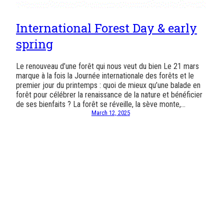
International Forest Day & early
spring
Le renouveau d’une forêt qui nous veut du bien Le 21 mars
marque à la fois la Journée internationale des forêts et le
premier jour du printemps : quoi de mieux qu’une balade en
forêt pour célébrer la renaissance de la nature et bénéficier
de ses bienfaits ? La forêt se réveille, la sève monte,…
March 12, 2025