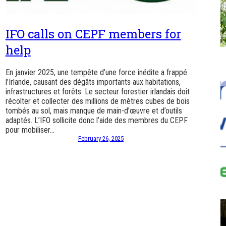
IFO calls on CEPF members for
help
En janvier 2025, une tempête d’une force inédite a frappé
l’Irlande, causant des dégâts importants aux habitations,
infrastructures et forêts. Le secteur forestier irlandais doit
récolter et collecter des millions de mètres cubes de bois
tombés au sol, mais manque de main-d’œuvre et d’outils
adaptés. L’IFO sollicite donc l’aide des membres du CEPF
pour mobiliser…
February 26, 2025