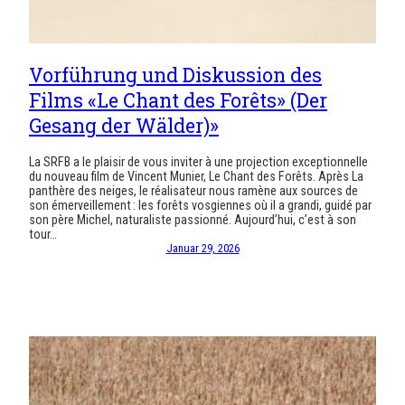
Vorführung und Diskussion des
Films «Le Chant des Forêts» (Der
Gesang der Wälder)»
La SRFB a le plaisir de vous inviter à une projection exceptionnelle
du nouveau film de Vincent Munier, Le Chant des Forêts. Après La
panthère des neiges, le réalisateur nous ramène aux sources de
son émerveillement : les forêts vosgiennes où il a grandi, guidé par
son père Michel, naturaliste passionné. Aujourd’hui, c’est à son
tour…
Januar 29, 2026