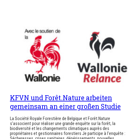
KFVN und Forêt.Nature arbeiten
gemeinsam an einer großen Studie
La Société Royale Forestière de Belgique et Forêt.Nature
s’associent pour réaliser une grande enquête sur la forêt, la
biodiversité et les changements climatiques auprès des
propriétaires et gestionnaires forestiers Je participe à l’enquête :
Sécheresses, crises sanitaires, dépérissements, nouvelles