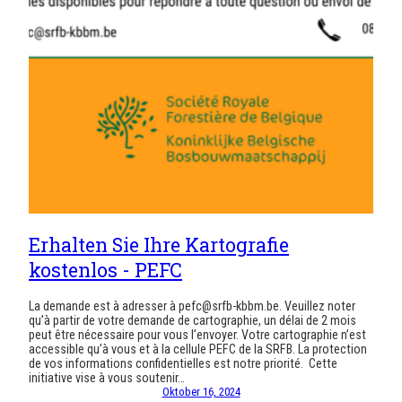
Erhalten Sie Ihre Kartografie
kostenlos - PEFC
La demande est à adresser à pefc@srfb-kbbm.be. Veuillez noter
qu’à partir de votre demande de cartographie, un délai de 2 mois
peut être nécessaire pour vous l’envoyer. Votre cartographie n’est
accessible qu’à vous et à la cellule PEFC de la SRFB. La protection
de vos informations confidentielles est notre priorité. Cette
initiative vise à vous soutenir…
Oktober 16, 2024