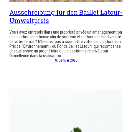
Ausschreibung für den Baillet Latour-
Umweltpreis
Vous avez entrepris dans une propriété privée un aménagement ou
une gestion ambitieuse afin de soutenir et restaurer la biodiversité
de votre terroir ? N’hésitez pas à soumettre votre candidature au «
Prix de l’Environnement » du Fonds Baillet Latour1 qui récompense
chaque année un propriétaire ou un gestionnaire privé pour
l’excellence dans la réalisation…
8. Januar 2026