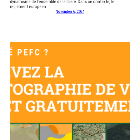
dynamisme de l’ensemble de la filière. Dans ce contexte, le
règlement européen…
November 6, 2024