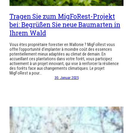
Tragen Sie zum MigFoRest-Projekt
bei: Begrüßen Sie neue Baumarten in
Ihrem Wald
Vous êtes propriétaire forestier en Wallonie ? MigFoRest vous
offre l’opportunité d’implanter à moindre coût des essences
potentiellement mieux adaptées au climat de demain. En
accueillant ces plantations dans votre forêt, vous participez
activement à un projet innovant, qui vise à renforcer la résilience
des forêts face aux changements climatiques. Le projet
MigFoRest a pour…
30. Januar 2025