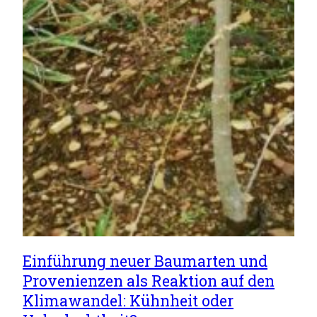
Einführung neuer Baumarten und
Provenienzen als Reaktion auf den
Klimawandel: Kühnheit oder