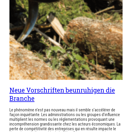
Neue Vorschriften beunruhigen die
Branche
Le phénomène n’est pas nouveau mais il semble s’accélérer de
façon inquiétante. Les administrations ou les groupes d’influence
multiplient les normes ou les réglementations provoquant une
incompréhension grandissante chez les acteurs économiques. La
perte de compétitivité des entreprises qui en résulte impacte le