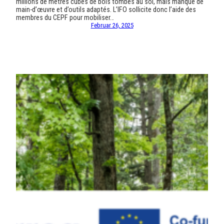
millions de mètres cubes de bois tombés au sol, mais manque de
main-d’œuvre et d’outils adaptés. L’IFO sollicite donc l’aide des
membres du CEPF pour mobiliser…
Februar 26, 2025