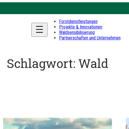
Forstdienstleistungen
Projekte & Innovationen
Waldsensibilisierung
Partnerschaften und Unternehmen
Schlagwort:
Wald