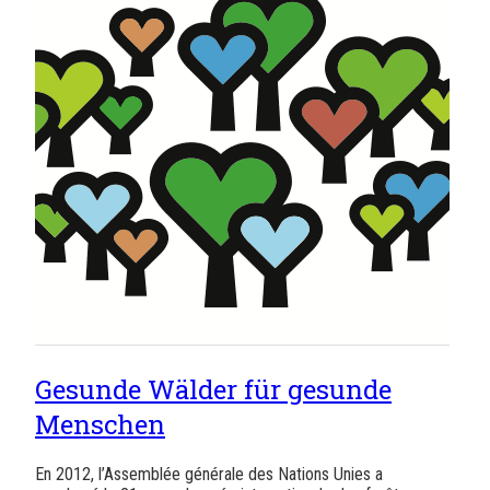
Gesunde Wälder für gesunde
Menschen
En 2012, l’Assemblée générale des Nations Unies a