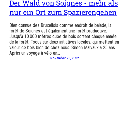
Der Wald von Soignes - mehr als
nur ein Ort zum Spazierengehen
Bien connue des Bruxellois comme endroit de balade, la
forêt de Soignes est également une forêt productive.
Jusqu’à 10.000 mètres cube de bois sortent chaque année
de la forêt. Focus sur deux initiatives locales, qui mettent en
valeur ce bois bien de chez nous. Simon Malvaux a 25 ans.
Après un voyage à vélo en…
November 28, 2022