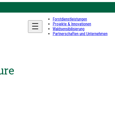
Forstdienstleistungen
Projekte & Innovationen
Waldsensibilisierung
Partnerschaften und Unternehmen
ure