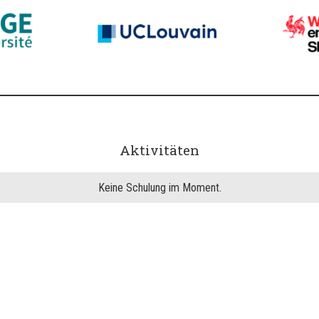
Aktivitäten
Keine Schulung im Moment.