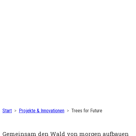
Start
Projekte & Innovationen
Trees for Future
Gemeinsam den Wald von morgen aufbauen