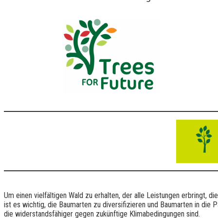
Um einen vielfältigen Wald zu erhalten, der alle Leistungen erbringt, di
ist es wichtig, die Baumarten zu diversifizieren und Baumarten in die 
die widerstandsfähiger gegen zukünftige Klimabedingungen sind.