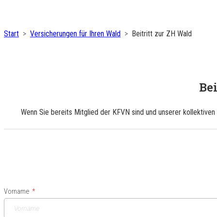
Start
Versicherungen für Ihren Wald
Beitritt zur ZH Wald
Bei
Wenn Sie bereits Mitglied der KFVN sind und unserer kollektiven
Vorname