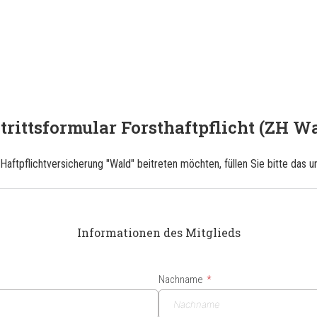
trittsformular Forsthaftpflicht (ZH W
 Haftpflichtversicherung "Wald" beitreten möchten, füllen Sie bitte das
Informationen des Mitglieds
Nachname