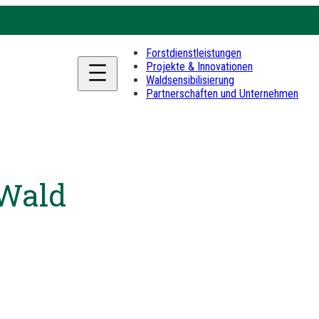
Forstdienstleistungen
Projekte & Innovationen
Waldsensibilisierung
Partnerschaften und Unternehmen
 Wald