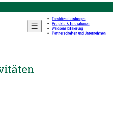
Forstdienstleistungen
Projekte & Innovationen
Waldsensibilisierung
Partnerschaften und Unternehmen
vitäten