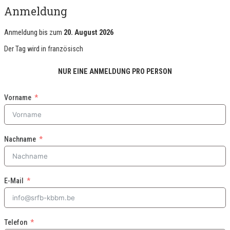
Anmeldung
Anmeldung bis zum
20. August 2026
Der Tag wird in
französisch
NUR EINE ANMELDUNG PRO PERSON
Vorname
Nachname
E-Mail
Telefon