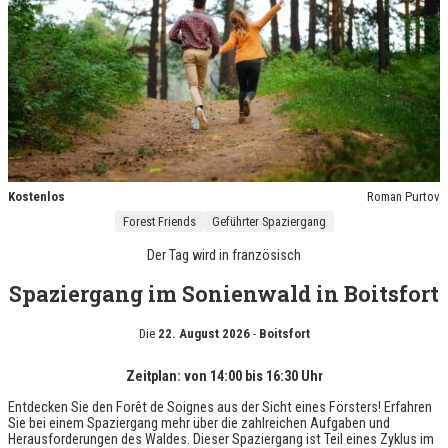
Kostenlos
Roman Purtov
Forest Friends
Geführter Spaziergang
Der Tag wird in
französisch
Spaziergang im Sonienwald in Boitsfort
Die
22. August 2026
-
Boitsfort
Zeitplan: von 14:00 bis 16:30 Uhr
Entdecken Sie den Forêt de Soignes aus der Sicht eines Försters! Erfahren
Sie bei einem Spaziergang mehr über die zahlreichen Aufgaben und
Herausforderungen des Waldes. Dieser Spaziergang ist Teil eines Zyklus im