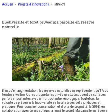
Accueil
Projets & innovations
MPeRN
Biodiversité et forêt privée: ma parcelle en réserve
naturelle
Bien qu’en augmentation, les réserves naturelles ne représentent qu’1% du
territoire wallon. Or, les propriétaires privés ruraux disposent de surfaces
parfois importantes avec un fort potentiel écologique. Toutefois, la
volonté de préserver la biodiversité se heurte à des défis juridiques et
pratiques. Pour concilier conservation et droits de propriété, la SRFB, en
collaboration avec divers acteurs, a lancé le projet ‘Ma parcelle en réserve