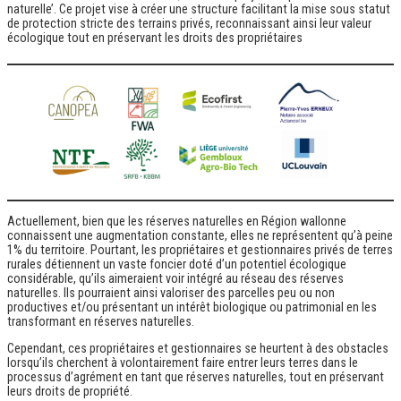
naturelle’. Ce projet vise à créer une structure facilitant la mise sous statut
de protection stricte des terrains privés, reconnaissant ainsi leur valeur
écologique tout en préservant les droits des propriétaires
Actuellement, bien que les réserves naturelles en Région wallonne
connaissent une augmentation constante, elles ne représentent qu’à peine
1% du territoire. Pourtant, les propriétaires et gestionnaires privés de terres
rurales détiennent un vaste foncier doté d’un potentiel écologique
considérable, qu’ils aimeraient voir intégré au réseau des réserves
naturelles. Ils pourraient ainsi valoriser des parcelles peu ou non
productives et/ou présentant un intérêt biologique ou patrimonial en les
transformant en réserves naturelles.
Cependant, ces propriétaires et gestionnaires se heurtent à des obstacles
lorsqu’ils cherchent à volontairement faire entrer leurs terres dans le
processus d’agrément en tant que réserves naturelles, tout en préservant
leurs droits de propriété.