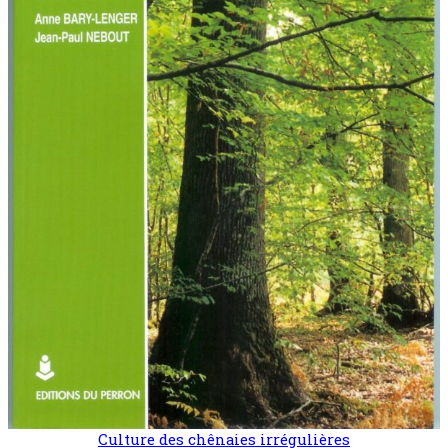
Culture des chênaies irrégulières