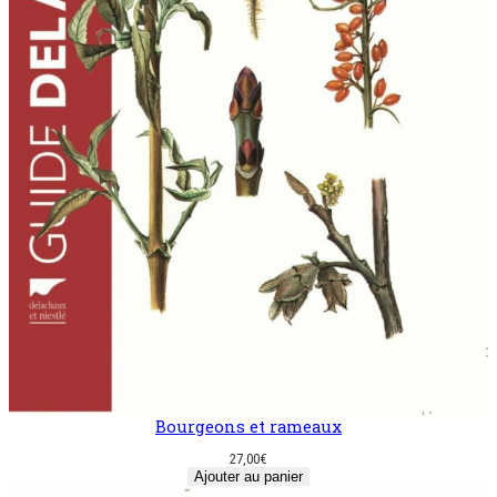
Bourgeons et rameaux
27,00
€
Ajouter au panier