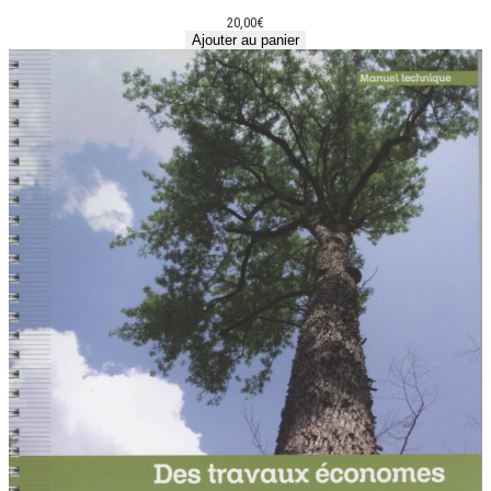
20,00
€
Ajouter au panier