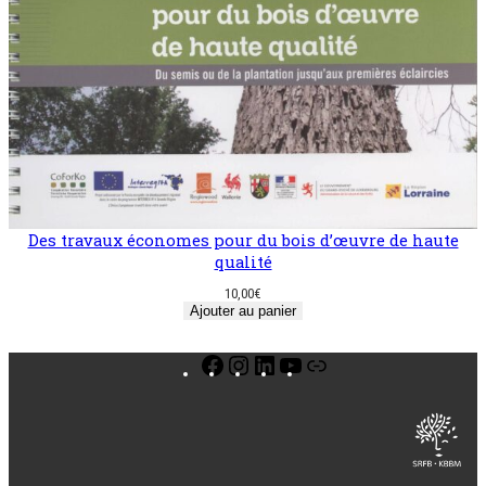
Des travaux économes pour du bois d’œuvre de haute
qualité
10,00
€
Ajouter au panier
Facebook
Instagram
LinkedIn
YouTube
Lien