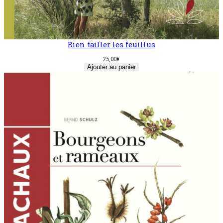
Bien tailler les ­feuillus
25,00
€
Ajouter au panier