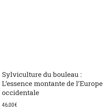
Sylviculture du bouleau :
L’essence montante de l’Europe
occidentale
46,00
€