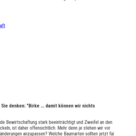
aft
Sie denken: "Birke ... damit können wir nichts
de Bewirtschaftung stark beeinträchtigt und Zweifel an den
eln, ist daher offensichtlich. Mehr denn je stehen wir vor
ränderungen anzupassen? Welche Baumarten sollten jetzt für