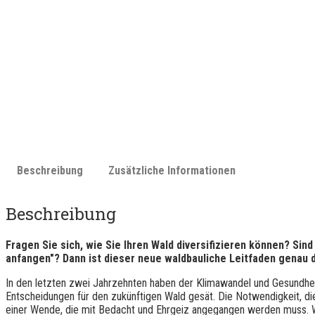
Beschreibung
Zusätzliche Informationen
Beschreibung
Fragen Sie sich, wie Sie Ihren Wald diversifizieren können? Sind
anfangen"? Dann ist dieser neue waldbauliche Leitfaden genau d
In den letzten zwei Jahrzehnten haben der Klimawandel und Gesundheit
Entscheidungen für den zukünftigen Wald gesät. Die Notwendigkeit, die
einer Wende, die mit Bedacht und Ehrgeiz angegangen werden muss. Wi