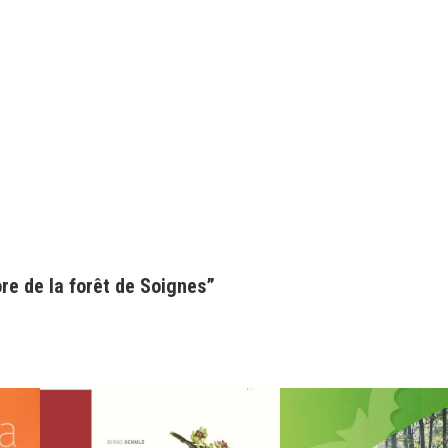
ore de la forêt de Soignes”