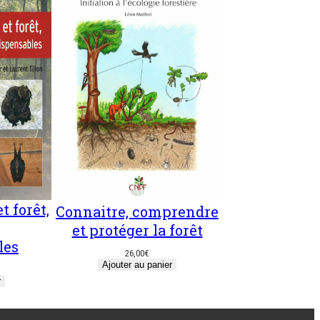
t forêt,
Connaitre, comprendre
et protéger la forêt
les
26,00
€
Ajouter au panier
r