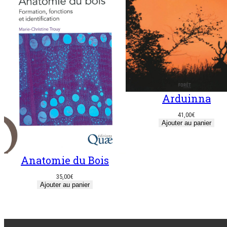
Arduinna
41,00
€
Ajouter au panier
Anatomie du Bois
35,00
€
Ajouter au panier