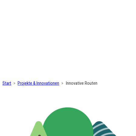
Start
Projekte & Innovationen
Innovative Routen