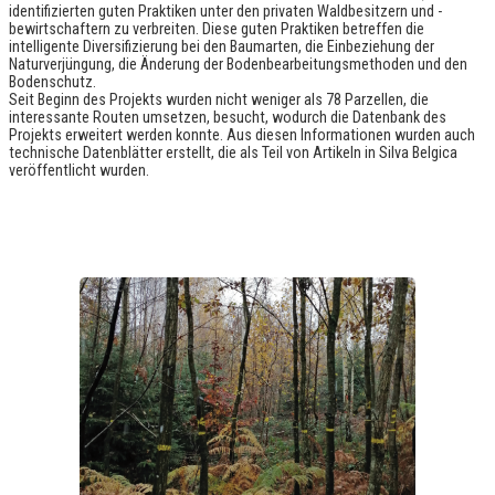
identifizierten guten Praktiken unter den privaten Waldbesitzern und -
bewirtschaftern zu verbreiten. Diese guten Praktiken betreffen die
intelligente Diversifizierung bei den Baumarten, die Einbeziehung der
Naturverjüngung, die Änderung der Bodenbearbeitungsmethoden und den
Bodenschutz.
Seit Beginn des Projekts wurden nicht weniger als 78 Parzellen, die
interessante Routen umsetzen, besucht, wodurch die Datenbank des
Projekts erweitert werden konnte. Aus diesen Informationen wurden auch
technische Datenblätter erstellt, die als Teil von Artikeln in Silva Belgica
veröffentlicht wurden.