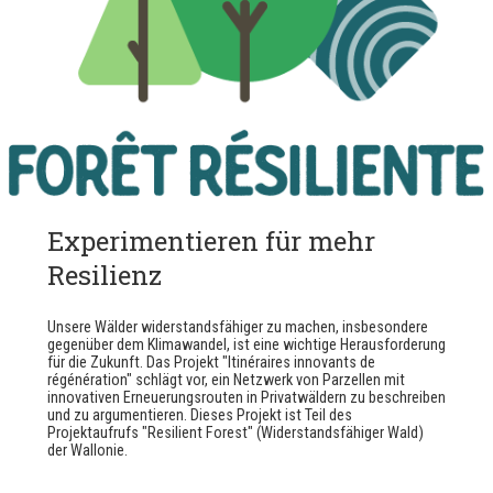
Experimentieren für mehr
Resilienz
Unsere Wälder widerstandsfähiger zu machen, insbesondere
gegenüber dem Klimawandel, ist eine wichtige Herausforderung
für die Zukunft. Das Projekt "Itinéraires innovants de
régénération" schlägt vor, ein Netzwerk von Parzellen mit
innovativen Erneuerungsrouten in Privatwäldern zu beschreiben
und zu argumentieren. Dieses Projekt ist Teil des
Projektaufrufs "Resilient Forest" (Widerstandsfähiger Wald)
der Wallonie.