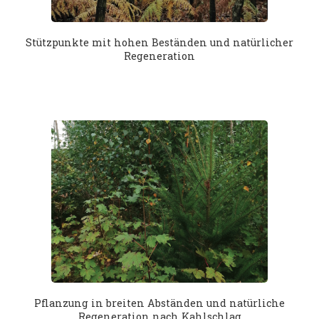
Stützpunkte mit hohen Beständen und natürlicher
Regeneration
Pflanzung in breiten Abständen und natürliche
Regeneration nach Kahlschlag