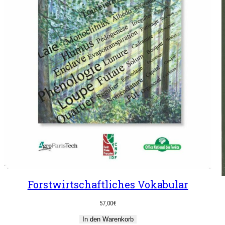
Forstwirtschaftliches Vokabular
57,00
€
In den Warenkorb