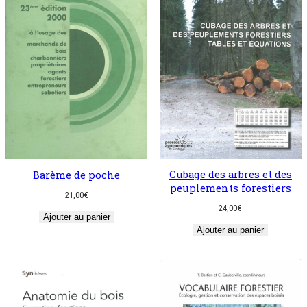
Cubage des arbres et des
Barème de poche
peuplements forestiers
21,00
€
24,00
€
Ajouter au panier
Ajouter au panier