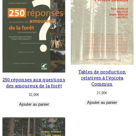
Tables de production
relatives à l’épicéa
250 réponses aux questions
Commun
des amoureux de la forêt
21,00
€
32,00
€
Ajouter au panier
Ajouter au panier