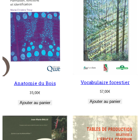
Vocabulaire forestier
Anatomie du Bois
57,00
€
35,00
€
Ajouter au panier
Ajouter au panier