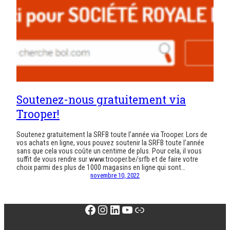
Soutenez-nous gratuitement via
Trooper!
Soutenez gratuitement la SRFB toute l’année via Trooper. Lors de
vos achats en ligne, vous pouvez soutenir la SRFB toute l’année
sans que cela vous coûte un centime de plus. Pour cela, il vous
suffit de vous rendre sur www.trooper.be/srfb et de faire votre
choix parmi des plus de 1000 magasins en ligne qui sont…
novembre 10, 2022
Facebook
Instagram
LinkedIn
YouTube
Lien