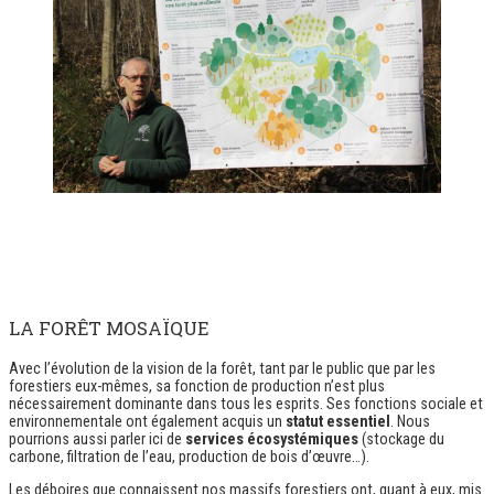
LA FORÊT MOSAÏQUE
Avec l’évolution de la vision de la forêt, tant par le public que par les
forestiers eux-mêmes, sa fonction de production n’est plus
nécessairement dominante dans tous les esprits. Ses fonctions sociale et
environnementale ont également acquis un
statut essentiel
. Nous
pourrions aussi parler ici de
services écosystémiques
(stockage du
carbone, filtration de l’eau, production de bois d’œuvre…).
Les déboires que connaissent nos massifs forestiers ont, quant à eux, mis