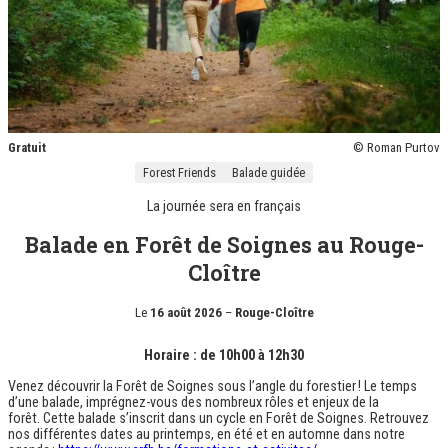
Gratuit
© Roman Purtov
Forest Friends
Balade guidée
La journée sera en
français
Balade en Forêt de Soignes au Rouge-
Cloître
Le
16 août 2026
–
Rouge-Cloître
Horaire : de 10h00 à 12h30
Venez découvrir la Forêt de Soignes sous l’angle du forestier ! Le temps
d’une balade, imprégnez-vous des nombreux rôles et enjeux de la
forêt. Cette balade s’inscrit dans un cycle en Forêt de Soignes. Retrouvez
nos différentes dates au printemps, en été et en automne dans notre