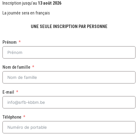
Inscription jusqu’au
13 août 2026
La journée sera en
français
UNE SEULE INSCRIPTION PAR PERSONNE
Prénom
Nom de famille
E-mail
Téléphone