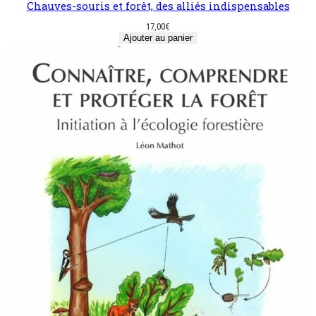
Chauves-souris et forêt, des alliés indispensables
17,00
€
Ajouter au panier