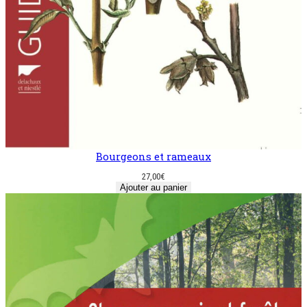
Bourgeons et rameaux
27,00
€
Ajouter au panier