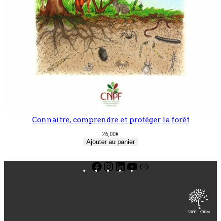
Connaitre, comprendre et protéger la forêt
26,00
€
Ajouter au panier
Facebook
Instagram
LinkedIn
YouTube
Lien