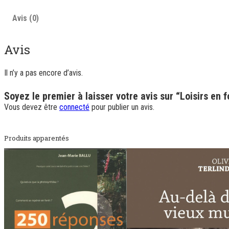
Avis (0)
Avis
Il n’y a pas encore d’avis.
Soyez le premier à laisser votre avis sur “Loisirs en 
Vous devez être
connecté
pour publier un avis.
Produits apparentés