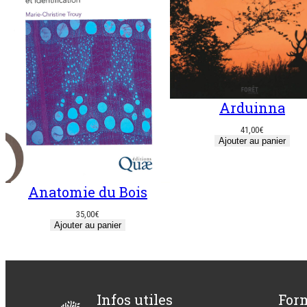
Arduinna
41,00
€
Ajouter au panier
Anatomie du Bois
35,00
€
Ajouter au panier
Infos utiles
For