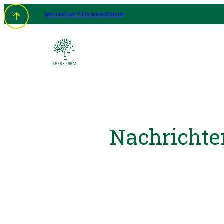
Wer sind wir?
Uns unterstützen
Nachrichte