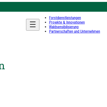
Forstdienstleistungen
Projekte & Innovationen
Waldsensibilisierung
Partnerschaften und Unternehmen
n