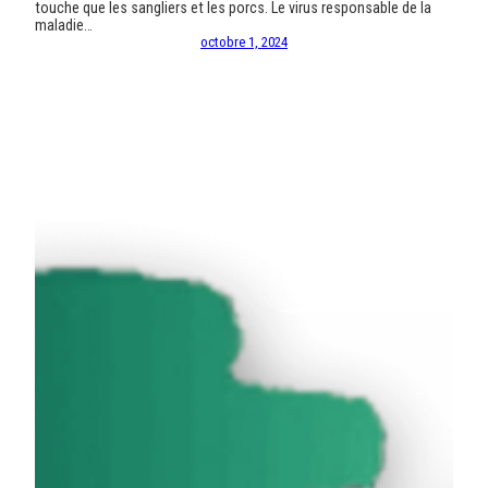
touche que les sangliers et les porcs. Le virus responsable de la
maladie…
octobre 1, 2024