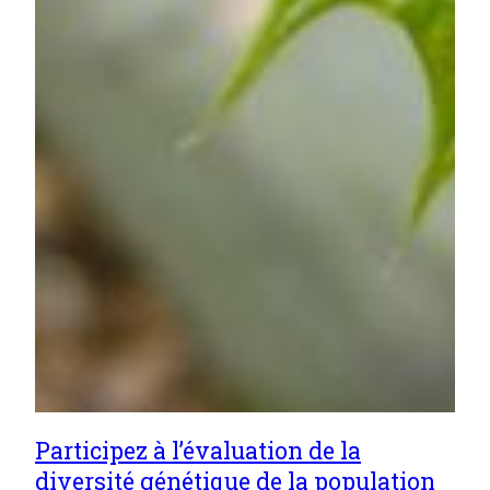
Participez à l’évaluation de la
diversité génétique de la population