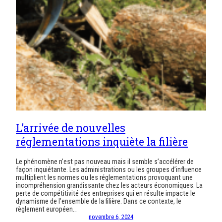
L’arrivée de nouvelles
réglementations inquiète la filière
Le phénomène n’est pas nouveau mais il semble s’accélérer de
façon inquiétante. Les administrations ou les groupes d’influence
multiplient les normes ou les réglementations provoquant une
incompréhension grandissante chez les acteurs économiques. La
perte de compétitivité des entreprises qui en résulte impacte le
dynamisme de l’ensemble de la filière. Dans ce contexte, le
règlement européen…
novembre 6, 2024