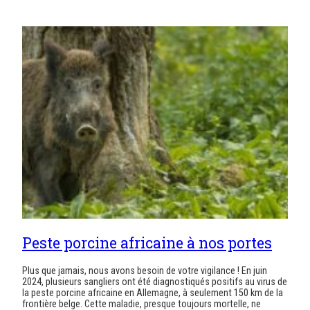
Peste porcine africaine à nos portes
Plus que jamais, nous avons besoin de votre vigilance ! En juin
2024, plusieurs sangliers ont été diagnostiqués positifs au virus de
la peste porcine africaine en Allemagne, à seulement 150 km de la
frontière belge. Cette maladie, presque toujours mortelle, ne