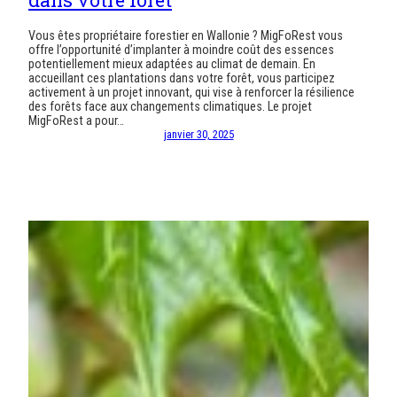
dans votre forêt
Vous êtes propriétaire forestier en Wallonie ? MigFoRest vous
offre l’opportunité d’implanter à moindre coût des essences
potentiellement mieux adaptées au climat de demain. En
accueillant ces plantations dans votre forêt, vous participez
activement à un projet innovant, qui vise à renforcer la résilience
des forêts face aux changements climatiques. Le projet
MigFoRest a pour…
janvier 30, 2025