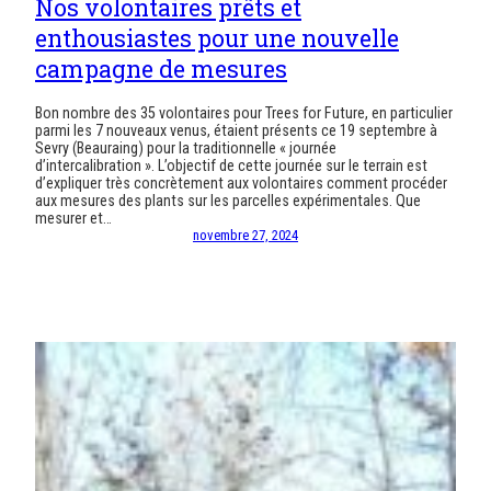
Nos volontaires prêts et
enthousiastes pour une nouvelle
campagne de mesures
Bon nombre des 35 volontaires pour Trees for Future, en particulier
parmi les 7 nouveaux venus, étaient présents ce 19 septembre à
Sevry (Beauraing) pour la traditionnelle « journée
d’intercalibration ». L’objectif de cette journée sur le terrain est
d’expliquer très concrètement aux volontaires comment procéder
aux mesures des plants sur les parcelles expérimentales. Que
mesurer et…
novembre 27, 2024