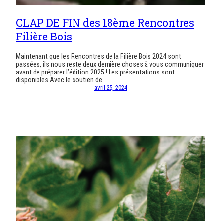
CLAP DE FIN des 18ème Rencontres
Filière Bois
Maintenant que les Rencontres de la Filière Bois 2024 sont
passées, ils nous reste deux dernière choses à vous communiquer
avant de préparer l’édition 2025 ! Les présentations sont
disponibles Avec le soutien de
avril 25, 2024