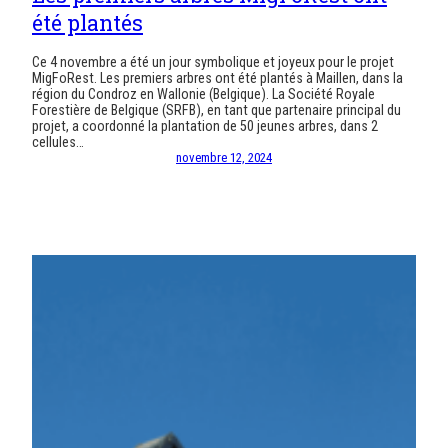
été plantés
Ce 4 novembre a été un jour symbolique et joyeux pour le projet
MigFoRest. Les premiers arbres ont été plantés à Maillen, dans la
région du Condroz en Wallonie (Belgique). La Société Royale
Forestière de Belgique (SRFB), en tant que partenaire principal du
projet, a coordonné la plantation de 50 jeunes arbres, dans 2
cellules…
novembre 12, 2024