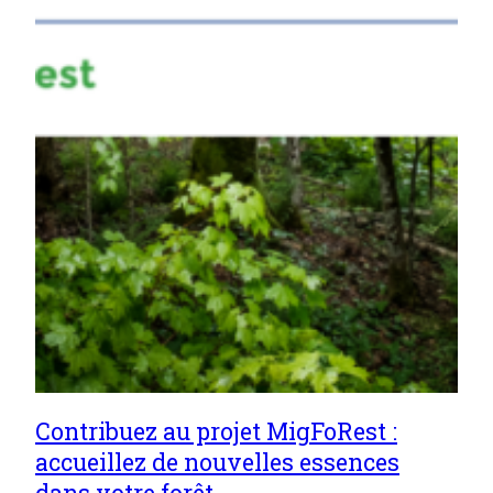
Contribuez au projet MigFoRest :
accueillez de nouvelles essences