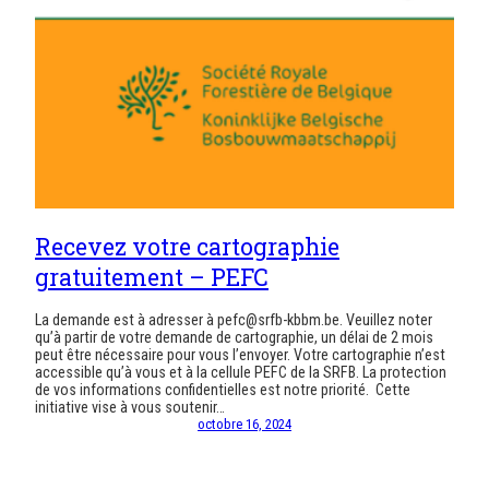
Recevez votre cartographie
gratuitement – PEFC
La demande est à adresser à pefc@srfb-kbbm.be. Veuillez noter
qu’à partir de votre demande de cartographie, un délai de 2 mois
peut être nécessaire pour vous l’envoyer. Votre cartographie n’est
accessible qu’à vous et à la cellule PEFC de la SRFB. La protection
de vos informations confidentielles est notre priorité. Cette
initiative vise à vous soutenir…
octobre 16, 2024