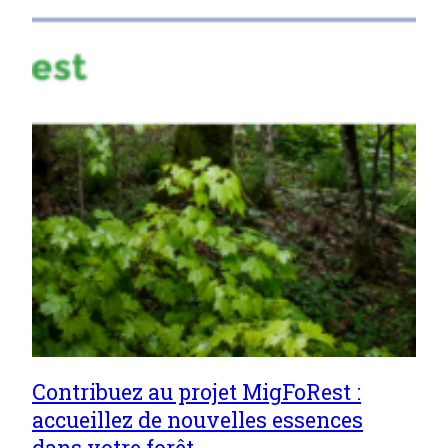
Contribuez au projet MigFoRest :
accueillez de nouvelles essences