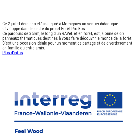
Ce 2 juillet dernier a été inauguré à Momignies un sentier didactique
développé dans le cadre du projet Forêt Pro Bos.
Ce parcours de 3.5km, le long d’un RAVeL et en forêt, est jalonné de dix
panneaux thématiques destinés à vous faire découvrir le monde de la forêt.
C’est une occasion idéale pour un moment de partage et de divertissement
en famille ou entre amis.
Plus d’infos