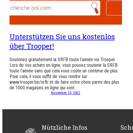
Unterstützen Sie uns kostenlos
über Trooper!
Soutenez gratuitement la SRFB toute l’année via Trooper.
Lors de vos achats en ligne, vous pouvez soutenir la SRFB
toute l’année sans que cela vous coûte un centime de plus.
Pour cela, il vous suffit de vous rendre sur
www.trooper.be/srfb et de faire votre choix parmi des plus
de 1000 magasins en ligne qui sont…
November 10, 2022
Nützliche Infos
Sch