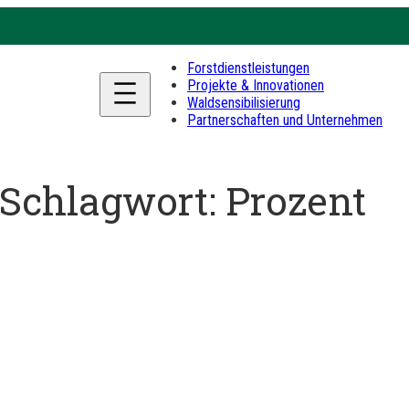
Forstdienstleistungen
Projekte & Innovationen
Waldsensibilisierung
Partnerschaften und Unternehmen
Schlagwort:
Prozent