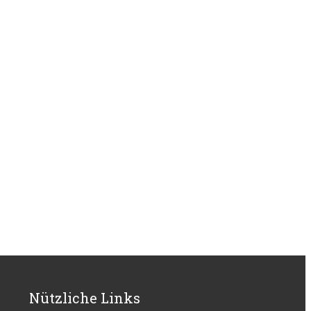
Nützliche Links