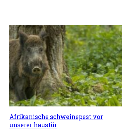
Afrikanische schweinepest vor
unserer haustür