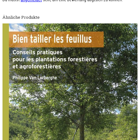
Ähnliche Produkte