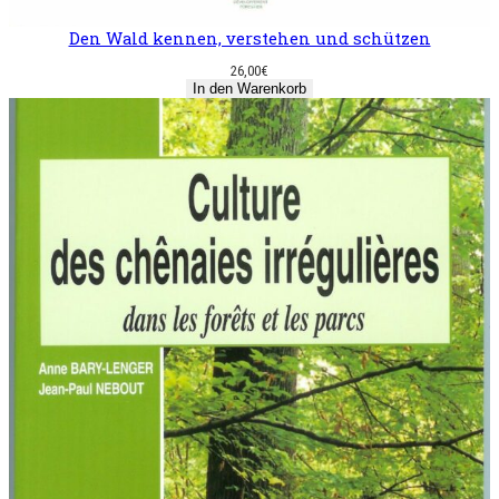
Den Wald kennen, verstehen und schützen
26,00
€
In den Warenkorb