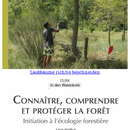
Laubbäume richtig beschneiden
25,00
€
In den Warenkorb