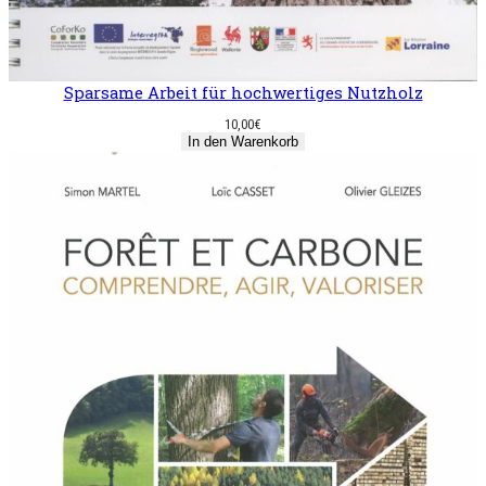
Sparsame Arbeit für hochwertiges Nutzholz
10,00
€
In den Warenkorb