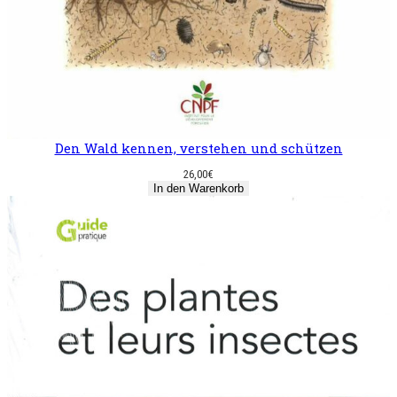
Den Wald kennen, verstehen und schützen
26,00
€
In den Warenkorb