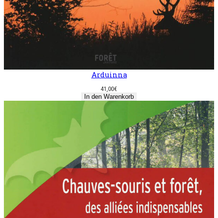
Arduinna
41,00
€
In den Warenkorb