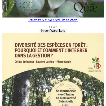
Pflanzen und ihre Insekten
45,00
€
In den Warenkorb