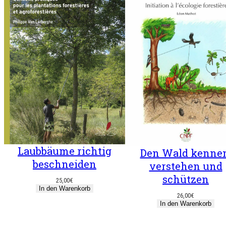
Laubbäume richtig
Den Wald kennen
beschneiden
verstehen und
schützen
25,00
€
In den Warenkorb
26,00
€
In den Warenkorb