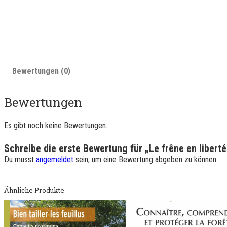
Bewertungen (0)
Bewertungen
Es gibt noch keine Bewertungen.
Schreibe die erste Bewertung für „Le frêne en liberté
Du musst
angemeldet
sein, um eine Bewertung abgeben zu können.
Ähnliche Produkte