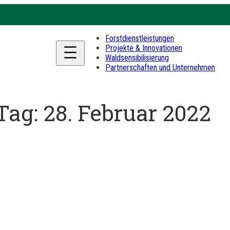
Forstdienstleistungen
Projekte & Innovationen
Waldsensibilisierung
Partnerschaften und Unternehmen
Tag:
28. Februar 2022