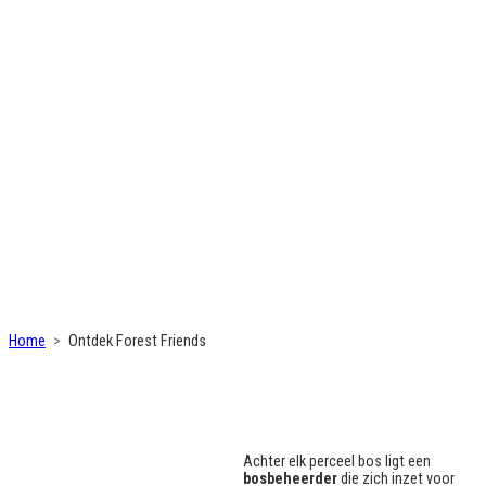
Home
Ontdek Forest Friends
Achter elk perceel bos ligt een
bosbeheerder
die zich inzet voor