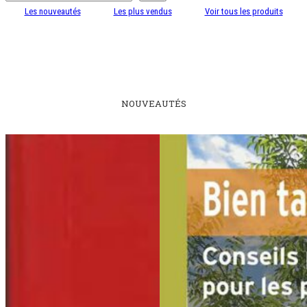
Les nouveautés
Les plus vendus
Voir tous les produits
NOUVEAUTÉS