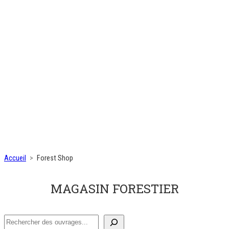
Accueil
Forest Shop
MAGASIN FORESTIER
Recherche