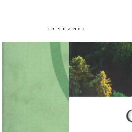
LES PLUS VENDUS