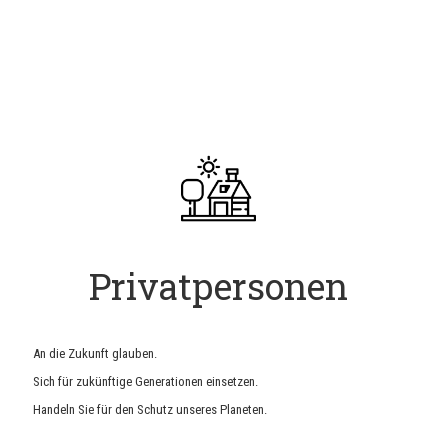
Privatpersonen
An die Zukunft glauben.
Sich für zukünftige Generationen einsetzen.
Handeln Sie für den Schutz unseres Planeten.