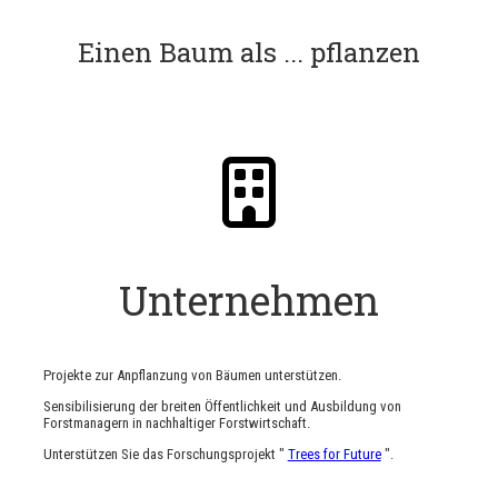
Einen Baum als ... pflanzen
Unternehmen
Projekte zur Anpflanzung von Bäumen unterstützen.
Sensibilisierung der breiten Öffentlichkeit und Ausbildung von
Forstmanagern in nachhaltiger Forstwirtschaft.
Unterstützen Sie das Forschungsprojekt "
Trees for Future
".