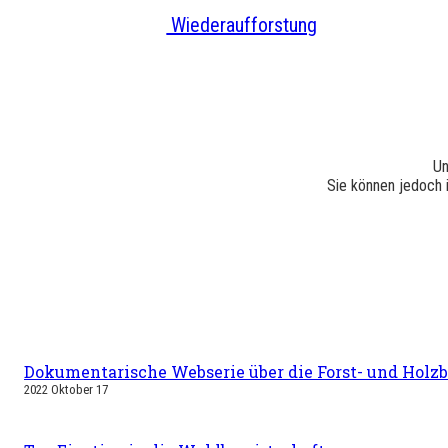
Wiederaufforstung
Un
Sie können jedoch 
Dokumentarische Webserie über die Forst- und Holz
2022 Oktober 17