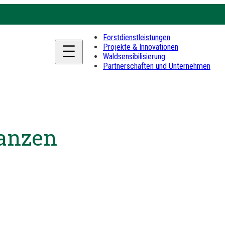
Forstdienstleistungen
Projekte & Innovationen
Waldsensibilisierung
Partnerschaften und Unternehmen
anzen