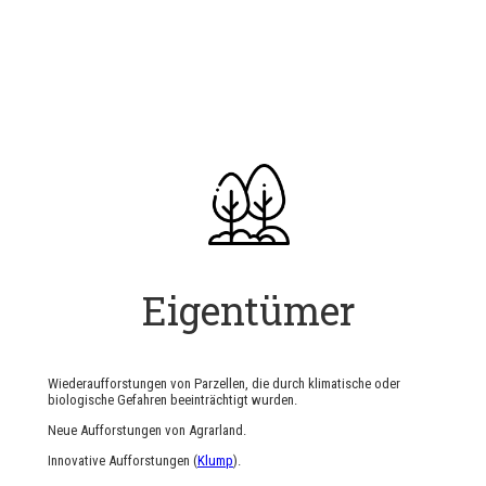
Eigentümer
Wiederaufforstungen von Parzellen, die durch klimatische oder
biologische Gefahren beeinträchtigt wurden.
Neue Aufforstungen von Agrarland.
Innovative Aufforstungen (
Klump
).